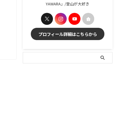
YAWARA」/登山が大好き
プロフィール詳細はこちらから