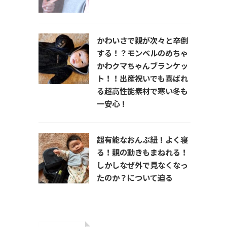
かわいさで親が次々と卒倒
する！？モンベルのめちゃ
かわクマちゃんブランケッ
ト！！出産祝いでも喜ばれ
る超高性能素材で寒い冬も
一安心！
超有能なおんぶ紐！よく寝
る！親の動きもまねれる！
しかしなぜ外で見なくなっ
たのか？について迫る