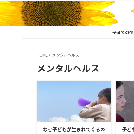
子育ての悩
HOME
>
メンタルヘルス
メンタルヘルス
なぜ子どもが生まれてくるの
子ど