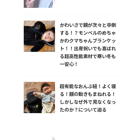
かわいさで親が次々と卒倒
する！？モンベルのめちゃ
かわクマちゃんブランケッ
ト！！出産祝いでも喜ばれ
る超高性能素材で寒い冬も
一安心！
超有能なおんぶ紐！よく寝
る！親の動きもまねれる！
しかしなぜ外で見なくなっ
たのか？について迫る