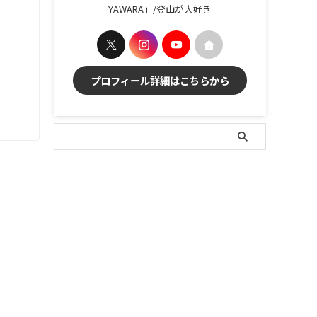
YAWARA」/登山が大好き
プロフィール詳細はこちらから