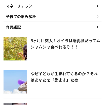
マネーリテラシー
子育ての悩み解決
育児雑記
5ヶ月目突入！オイラは離乳食だってム
シャムシャ食べれるぞ！！
なぜ子どもが生まれてくるのか？それ
はあなたを「励ます」ため