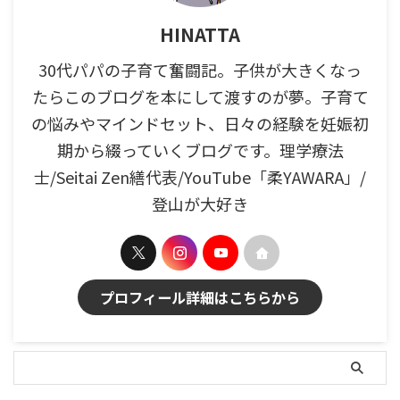
HINATTA
30代パパの子育て奮闘記。子供が大きくなっ
たらこのブログを本にして渡すのが夢。子育て
の悩みやマインドセット、日々の経験を妊娠初
期から綴っていくブログです。理学療法
士/Seitai Zen繕代表/YouTube「柔YAWARA」/
登山が大好き
プロフィール詳細はこちらから