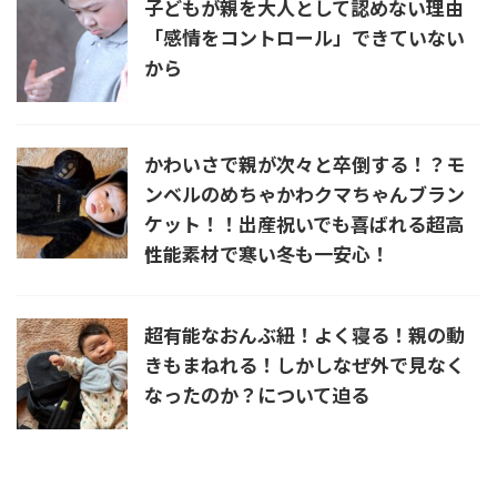
子どもが親を大人として認めない理由
「感情をコントロール」できていない
から
かわいさで親が次々と卒倒する！？モ
ンベルのめちゃかわクマちゃんブラン
ケット！！出産祝いでも喜ばれる超高
性能素材で寒い冬も一安心！
超有能なおんぶ紐！よく寝る！親の動
きもまねれる！しかしなぜ外で見なく
なったのか？について迫る