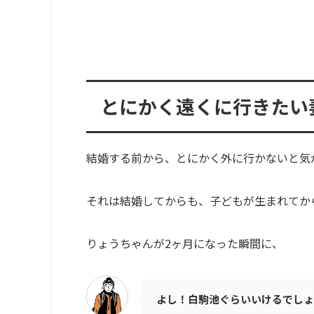
とにかく遠くに行きたい
結婚する前から、とにかく外に行かないと気
それは結婚してからも、子どもが生まれてか
りょうちゃんが2ヶ月になった瞬間に、
よし！白駒池ぐらいいけるでしょ