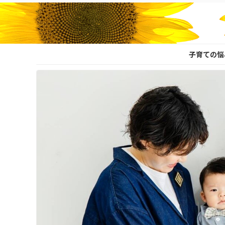
子育ての悩