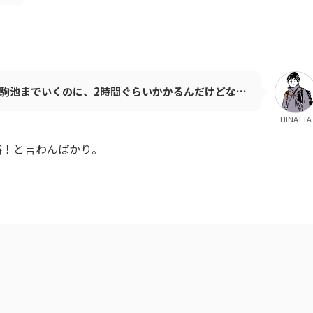
駒池までいくのに、2時間ぐらいかかるんだけどな…
HINATTA
裕！と言わんばかり。
。