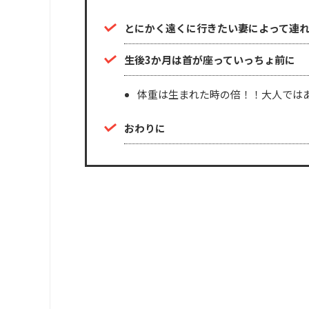
とにかく遠くに行きたい妻によって連れ
生後3か月は首が座っていっちょ前に
体重は生まれた時の倍！！大人では
おわりに