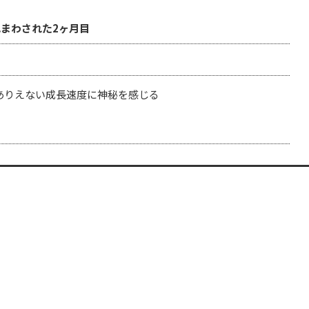
まわされた2ヶ月目
ありえない成長速度に神秘を感じる