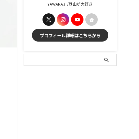
YAWARA」/登山が大好き
プロフィール詳細はこちらから