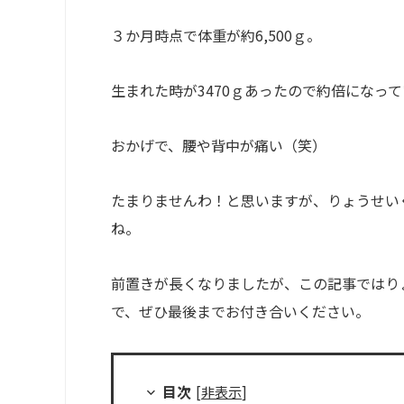
３か月時点で体重が約6,500ｇ。
生まれた時が3470ｇあったので約倍になっ
おかげで、腰や背中が痛い（笑）
たまりませんわ！と思いますが、りょうせい
ね。
前置きが長くなりましたが、この記事ではり
で、ぜひ最後までお付き合いください。
目次
[
非表示
]