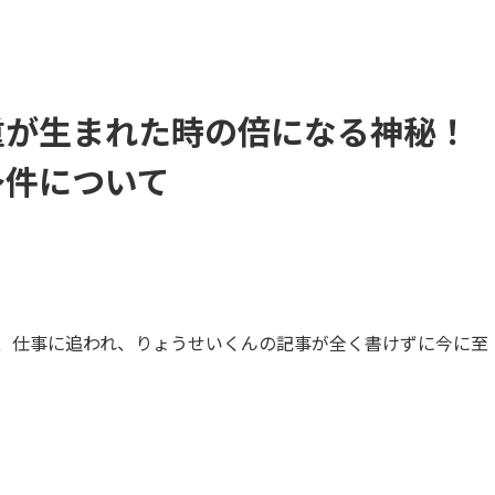
重が生まれた時の倍になる神秘！
～件について
、仕事に追われ、りょうせいくんの記事が全く書けずに今に至