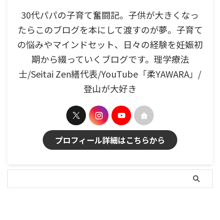
30代パパの子育て奮闘記。子供が大きくなっ
たらこのブログを本にして渡すのが夢。子育て
の悩みやマインドセット、日々の経験を妊娠初
期から綴っていくブログです。理学療法
士/Seitai Zen繕代表/YouTube「柔YAWARA」/
登山が大好き
プロフィール詳細はこちらから