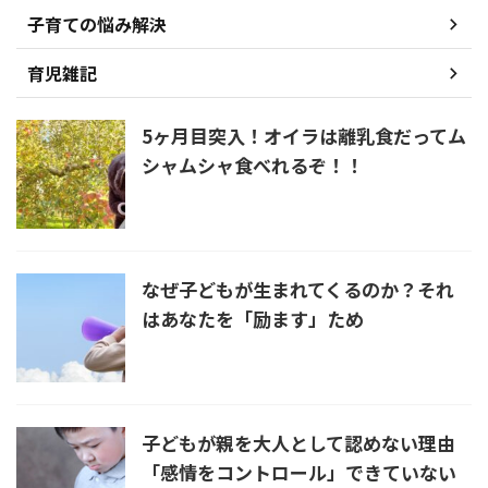
子育ての悩み解決
育児雑記
5ヶ月目突入！オイラは離乳食だってム
シャムシャ食べれるぞ！！
なぜ子どもが生まれてくるのか？それ
はあなたを「励ます」ため
子どもが親を大人として認めない理由
「感情をコントロール」できていない