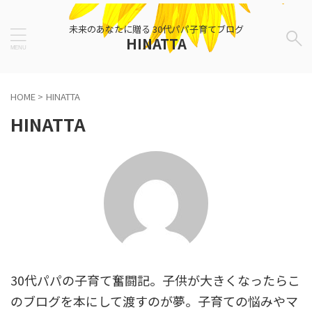
未来のあなたに贈る 30代パパ子育てブログ
HINATTA
HOME
>
HINATTA
HINATTA
30代パパの子育て奮闘記。子供が大きくなったらこ
のブログを本にして渡すのが夢。子育ての悩みやマ