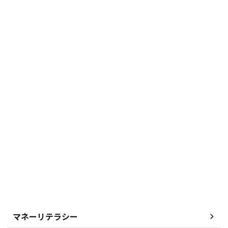
マネーリテラシー