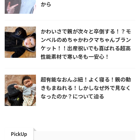
から
かわいさで親が次々と卒倒する！？モ
ンベルのめちゃかわクマちゃんブラン
ケット！！出産祝いでも喜ばれる超高
性能素材で寒い冬も一安心！
超有能なおんぶ紐！よく寝る！親の動
きもまねれる！しかしなぜ外で見なく
なったのか？について迫る
PickUp